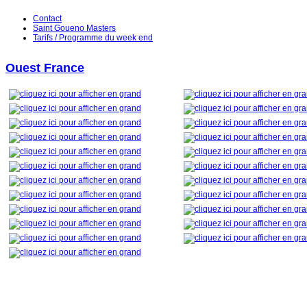
Contact
Saint Goueno Masters
Tarifs / Programme du week end
Ouest France