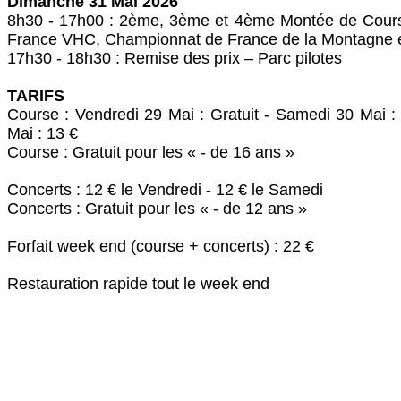
Dimanche 31 Mai 2026
8h30 ‐ 17h00 : 2ème, 3ème et 4ème Montée de Cour
France VHC, Championnat de France de la Montagne 
17h30 ‐ 18h30 : Remise des prix – Parc pilotes
TARIFS
Course : Vendredi 29 Mai : Gratuit - Samedi 30 Mai 
Mai : 13 €
Course : Gratuit pour les « - de 16 ans »
Concerts : 12 € le Vendredi - 12 € le Samedi
Concerts : Gratuit pour les « - de 12 ans »
Forfait week end (course + concerts) : 22 €
Restauration rapide tout le week end