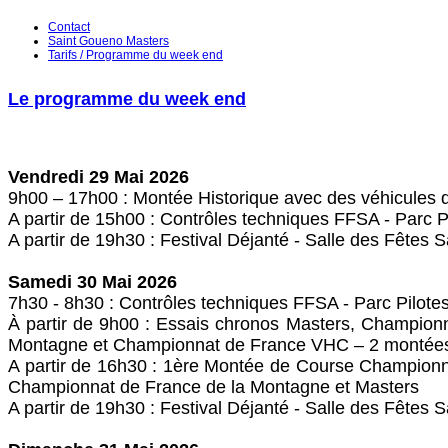
Contact
Saint Goueno Masters
Tarifs / Programme du week end
Le programme du week end
Vendredi 29 Mai 2026
9h00 – 17h00 : Montée Historique avec des véhicules 
A partir de 15h00 : Contrôles techniques FFSA ‐ Parc P
A partir de 19h30 : Festival Déjanté ‐ Salle des Fêtes 
Samedi 30 Mai 2026
7h30 ‐ 8h30 : Contrôles techniques FFSA ‐ Parc Pilote
À partir de 9h00 : Essais chronos Masters, Champion
Montagne et Championnat de France VHC – 2 montée
A partir de 16h30 : 1ère Montée de Course Champion
Championnat de France de la Montagne et Masters
A partir de 19h30 : Festival Déjanté ‐ Salle des Fêtes 