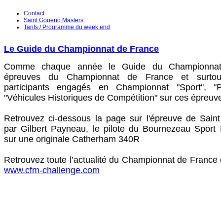
Contact
Saint Goueno Masters
Tarifs / Programme du week end
Le Guide du Championnat de France
Comme chaque année le Guide du Championnat
épreuves du Championnat de France et surtou
participants engagés en Championnat "Sport", "
"Véhicules Historiques de Compétition" sur ces épreuv
Retrouvez ci-dessous la page sur l'épreuve de Sain
par Gilbert Payneau, le pilote du Bournezeau Spor
sur une originale Catherham 340R
Retrouvez toute l’actualité du Championnat de France
www.cfm-challenge.com