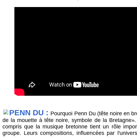
PENN DU :
Pourquoi Penn Du (tête noire en br
de la mouette à tête noire, symbole de la Bretagne»
compris que la musique bretonne tient un rôle impor
groupe. Leurs compositions, influencées par l'unive