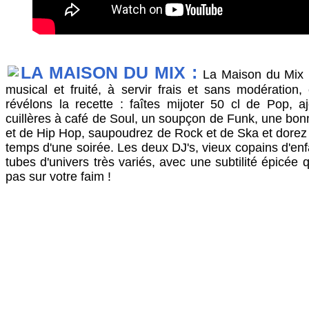
LA MAISON DU MIX :
La Maison du Mix :
musical et fruité, à servir frais et sans modération
révélons la recette : faîtes mijoter 50 cl de Pop, 
cuillères à café de Soul, un soupçon de Funk, une b
et de Hip Hop, saupoudrez de Rock et de Ska et dorez le
temps d'une soirée. Les deux DJ's, vieux copains d'enf
tubes d'univers très variés, avec une subtilité épicée 
pas sur votre faim !