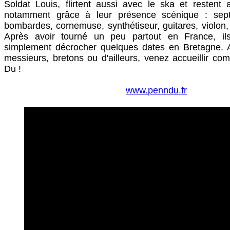
Soldat Louis, flirtent aussi avec le ska et restent a
notamment grâce à leur présence scénique : sept
bombardes, cornemuse, synthétiseur, guitares, violon, 
Après avoir tourné un peu partout en France, ils
simplement décrocher quelques dates en Bretagne.
messieurs, bretons ou d'ailleurs, venez accueillir co
Du !
www.penndu.fr