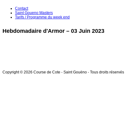
Contact
Saint Goueno Masters
Tarifs / Programme du week end
Hebdomadaire d'Armor – 03 Juin 2023
Copyright © 2026 Course de Cote - Saint Gouëno - Tous droits réservés